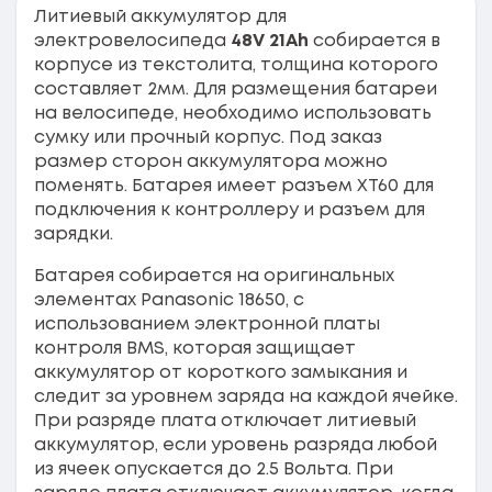
Литиевый аккумулятор для
электровелосипеда
48V 21Ah
собирается в
корпусе из текстолита, толщина которого
составляет 2мм. Для размещения батареи
на велосипеде, необходимо использовать
сумку или прочный корпус. Под заказ
размер сторон аккумулятора можно
поменять. Батарея имеет разъем XT60 для
подключения к контроллеру и разъем для
зарядки.
Батарея собирается на оригинальных
элементах Panasonic 18650, с
использованием электронной платы
контроля BMS, которая защищает
аккумулятор от короткого замыкания и
следит за уровнем заряда на каждой ячейке.
При разряде плата отключает литиевый
аккумулятор, если уровень разряда любой
из ячеек опускается до 2.5 Вольта. При