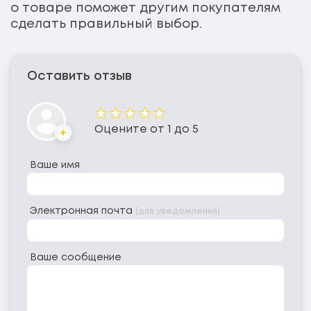
о товаре поможет другим покупателям
сделать правильный выбор.
Оставить отзыв
Оценка
Оцените от 1 до 5
Аватар
Ваше имя
Электронная почта
(для уведомлений)
Ваше сообщение