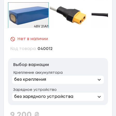
Нет в наличии
Код товара:
040012
Выбор вариации
Крепление аккумулятора
Зарядное устройство
9 200
₴