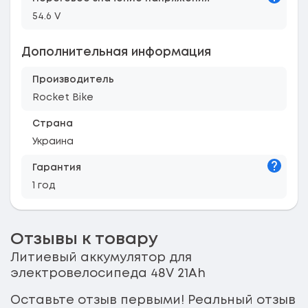
54.6 V
Дополнительная информация
Производитель
Rocket Bike
Страна
Украина
Подска
Гарантия
1 год
Отзывы к товару
Литиевый аккумулятор для
электровелосипеда 48V 21Ah
Оставьте отзыв первыми! Реальный отзыв