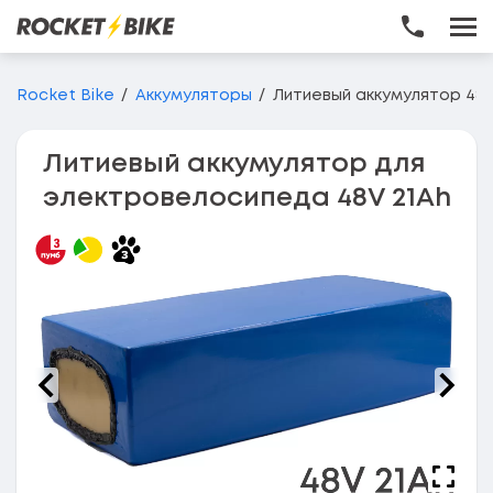
Перейти до основного вмісту
Rocket Bike
Аккумуляторы
Литиевый аккумулятор 48V
Литиевый аккумулятор для
электровелосипеда 48V 21Ah