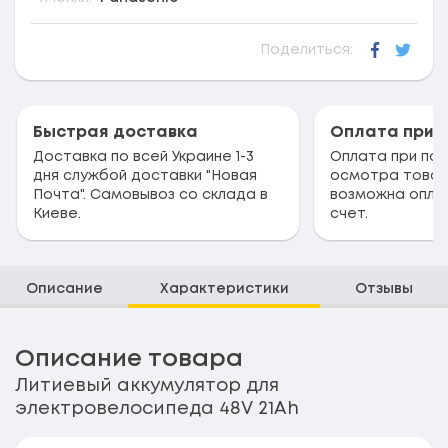
Поделиться:
Faceboo
Twitt
Быстрая доставка
Оплата при 
Доставка по всей Украине 1-3
Оплата при пол
дня службой доставки "Новая
осмотра товар
Почта". Самовывоз со склада в
возможна опла
Киеве.
счет.
Описание
Характеристики
Отзывы
Описание товара
Литиевый аккумулятор для
электровелосипеда 48V 21Ah