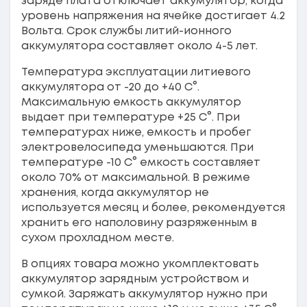
заряде плата отключает аккумулятор, когда
уровень напряжения на ячейке достигает 4.2
Вольта. Срок службы литий-ионного
аккумулятора составляет около 4-5 лет.
Температура эксплуатации литиевого
аккумулятора от -20 до +40 С°.
Максимальную емкость аккумулятор
выдает при температуре +25 С°. При
температурах ниже, емкость и пробег
электровелосипеда уменьшаются. При
температуре -10 С° емкость составляет
около 70% от максимальной. В режиме
хранения, когда аккумулятор не
используется месяц и более, рекомендуется
хранить его наполовину разряженным в
сухом прохладном месте.
В опциях товара можно укомплектовать
аккумулятор зарядным устройством и
сумкой. Заряжать аккумулятор нужно при