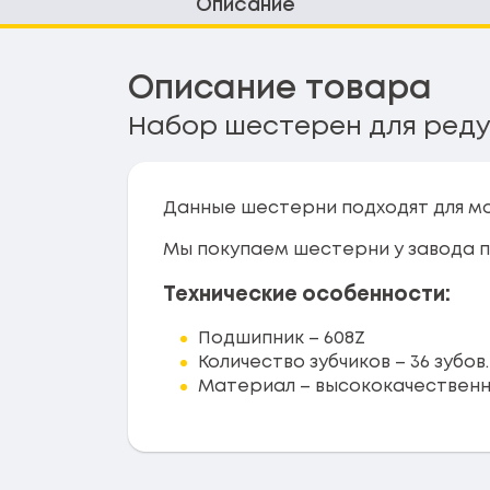
Описание
Описание товара
Набор шестерен для реду
Данные шестерни подходят для мо
Мы покупаем шестерни у завода 
Технические особенности:
Подшипник – 608Z
Количество зубчиков – 36 зубов.
Материал – высококачественн