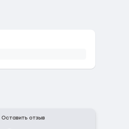
Оставить отзыв