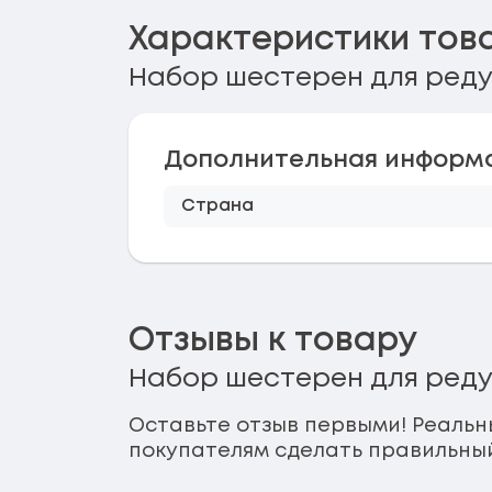
Характеристики тов
Набор шестерен для реду
Дополнительная информ
Страна
Отзывы к товару
Набор шестерен для реду
Оставьте отзыв первыми! Реальн
покупателям сделать правильны