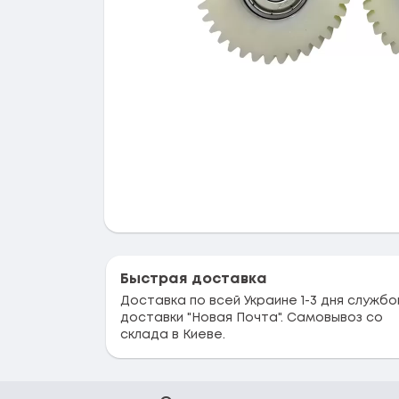
Быстрая доставка
Доставка по всей Украине 1-3 дня службо
доставки "Новая Почта". Самовывоз со
склада в Киеве.