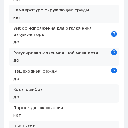
Температура окружающей среды
нет
Выбор напряжения для отключения
Подска
аккумулятора
да
Подска
Регулировка максимальной мощности
да
Подска
Пешеходный режим
да
Коды ошибок
да
Пароль для включения
нет
USB выход