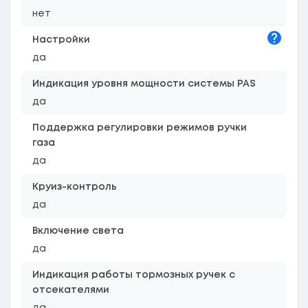
нет
Подска
Настройки
да
Индикация уровня мощности системы PAS
да
Поддержка регулировки режимов ручки
газа
да
Круиз-контроль
да
Включение света
да
Индикация работы тормозных ручек с
отсекателями