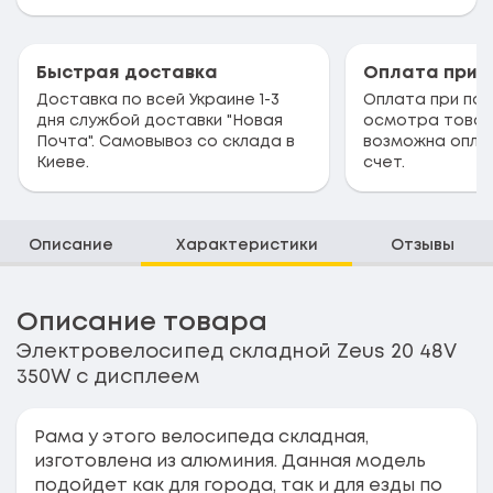
Быстрая доставка
Оплата при 
Доставка по всей Украине 1-3
Оплата при пол
дня службой доставки "Новая
осмотра товар
Почта". Самовывоз со склада в
возможна опла
Киеве.
счет.
Описание
Характеристики
Отзывы
Описание товара
Электровелосипед складной Zeus 20 48V
350W с дисплеем
Рама у этого велосипеда складная,
изготовлена из алюминия. Данная модель
подойдет как для города, так и для езды по