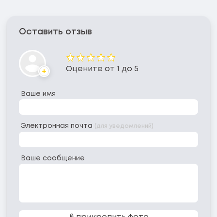
Оставить отзыв
Оценка
Оцените от 1 до 5
Аватар
Ваше имя
Электронная почта
(для уведомлений)
Ваше сообщение