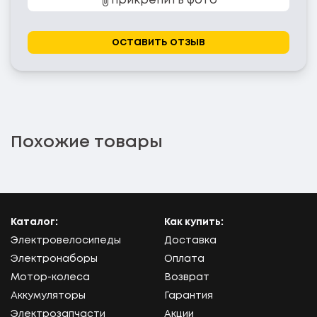
прикрепить фото
оставить отзыв
Похожие товары
Каталог:
Как купить:
Электровелосипеды
Доставка
Электронаборы
Оплата
Мотор-колеса
Возврат
Аккумуляторы
Гарантия
Электрозапчасти
Акции