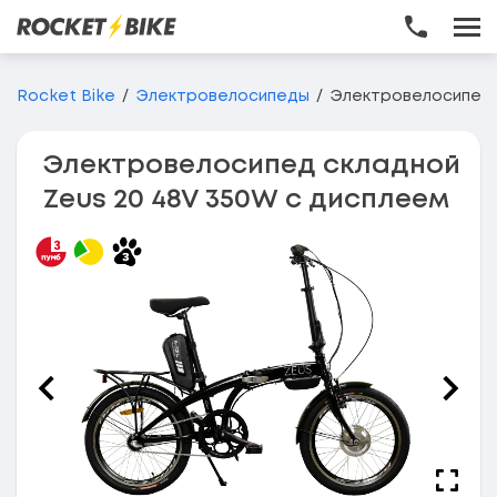
Перейти до основного вмісту
Rocket Bike
Электровелосипеды
Электровелосипед 
Электровелосипед складной
Zeus 20 48V 350W с дисплеем