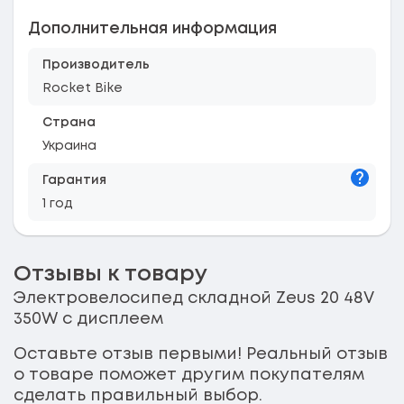
Дополнительная информация
Производитель
Rocket Bike
Страна
Украина
Подска
Гарантия
1 год
Отзывы к товару
Электровелосипед складной Zeus 20 48V
350W с дисплеем
Оставьте отзыв первыми! Реальный отзыв
о товаре поможет другим покупателям
сделать правильный выбор.