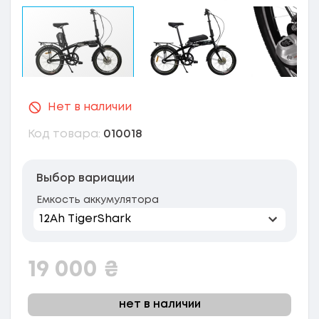
Нет в наличии
Код товара:
010018
Выбор вариации
Емкость аккумулятора
19 000
₴
нет в наличии