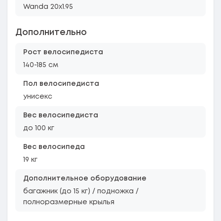
Wanda 20x1.95
Дополнительно
Рост велосипедиста
140-185 см
Пол велосипедиста
унисекс
Вес велосипедиста
до 100 кг
Вес велосипеда
19 кг
Дополнительное оборудование
багажник (до 15 кг) / подножка /
полноразмерные крылья