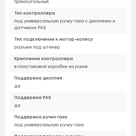
прямоугольный
Тип контроллера
под универсальную ручку газа с дисплеем и
датчиком PAS
Тип подключения к мотор-колесу
разъем под штекер
Крепление контроллера
в пластиковой коробке на раме
Поддержка дисплея
да
Поддержка PAS
да
Поддержка ручки газа
под универсальную ручку газа