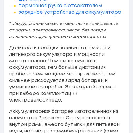
тормозная ручка с отсекателем
зарядное устройство для аккумулятора
*
оборудование может изменяться в зависимости
от партии электровелосипедов, без потери
заявленного функционала и характеристик
Дальность поездки зависит от емкости
литиевого аккумулятора и мощности
мотор-колеса. Чем выше емкость
аккумулятора, тем больше дистанция
пробега. Чем мощнее мотор-колесо, тем
сильнее расходуется заряд батареи и
уменьшается пробег. Это важный аспект
при выборе комплектации
электровелосипеда.
Аккумуляторная батарея изготовленная из
элементов Panasonic. Она установлена
внутри рамы, вместо бутылки для питьевой
воды, на быстросъемном креплении (само