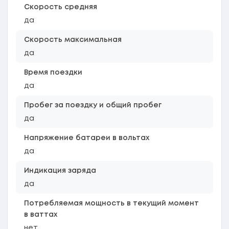
Скорость средняя
да
Скорость максимальная
да
Время поездки
да
Пробег за поездку и общий пробег
да
Напряжение батареи в вольтах
да
Индикация заряда
да
Потребляемая мощность в текущий момент
в ваттах
нет