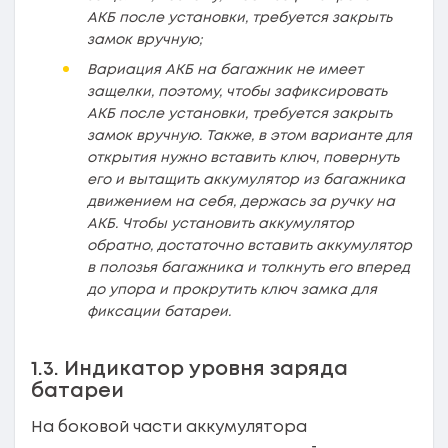
АКБ после установки, требуется закрыть
замок вручную;
Вариация АКБ на багажник не имеет
защелки, поэтому, чтобы зафиксировать
АКБ после установки, требуется закрыть
замок вручную. Также, в этом варианте для
открытия нужно вставить ключ, повернуть
его и вытащить аккумулятор из багажника
движением на себя, держась за ручку на
АКБ. Чтобы установить аккумулятор
обратно, достаточно вставить аккумулятор
в полозья багажника и толкнуть его вперед
до упора и прокрутить ключ замка для
фиксации батареи.
1.3. Индикатор уровня заряда
батареи
На боковой части аккумулятора