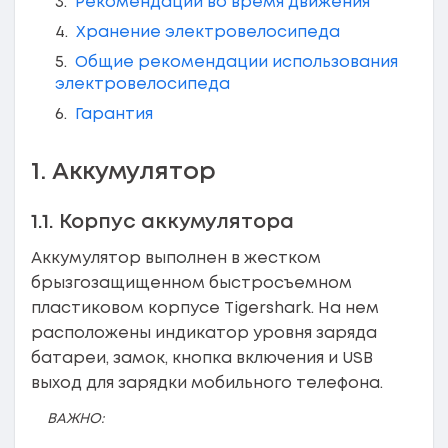
Рекомендации во время движения
Хранение электровелосипеда
Общие рекомендации использования
электровелосипеда
Гарантия
1. Аккумулятор
1.1. Корпус аккумулятора
Аккумулятор выполнен в жестком
брызгозащищенном быстросъемном
пластиковом корпусе Tigershark. На нем
расположены индикатор уровня заряда
батареи, замок, кнопка включения и USB
выход для зарядки мобильного телефона.
ВАЖНО: