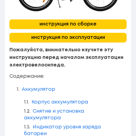
инструкция по сборке
инструкция по эксплуатации
Пожалуйста, внимательно изучите эту
инструкцию перед началом эксплуатации
электровелосипеда.
Содержание:
Аккумулятор
Корпус аккумулятора
Снятие и установка
аккумулятора
Индикатор уровня заряда
батареи