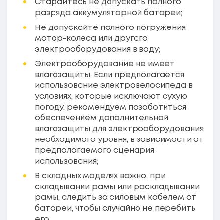
Старайтесь не допускать полного
разряда аккумуляторной батареи;
Не допускайте полного погружения
мотор-колеса или другого
электрооборудования в воду;
Электрооборудование не имеет
влагозащиты. Если предполагается
использование электровелосипеда в
условиях, которые исключают сухую
погоду, рекомендуем позаботиться
обеспечением дополнительной
влагозащиты для электрооборудования
необходимого уровня, в зависимости от
предполагаемого сценария
использования;
В складных моделях важно, при
складывании рамы или раскладывании
рамы, следить за силовым кабелем от
батареи, чтобы случайно не перебить
его;