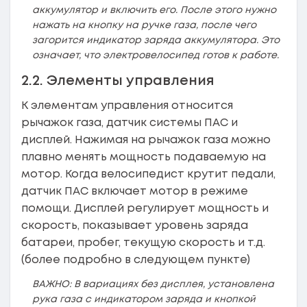
аккумулятор и включить его. После этого нужно
нажать на кнопку на ручке газа, после чего
загорится индикатор заряда аккумулятора. Это
означает, что электровелосипед готов к работе.
2.2. Элементы управления
К элементам управления относится
рычажок газа, датчик системы ПАС и
дисплей. Нажимая на рычажок газа можно
плавно менять мощность подаваемую на
мотор. Когда велосипедист крутит педали,
датчик ПАС включает мотор в режиме
помощи. Дисплей регулирует мощность и
скорость, показывает уровень заряда
батареи, пробег, текущую скорость и т.д.
(более подробно в следующем пункте)
ВАЖНО: В вариациях без дисплея, установлена
рука газа с индикатором заряда и кнопкой