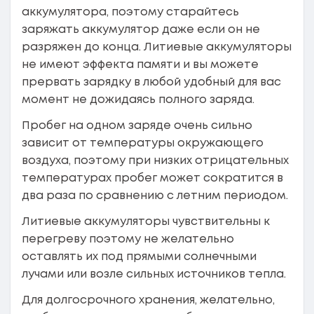
аккумулятора, поэтому старайтесь
заряжать аккумулятор даже если он не
разряжен до конца. Литиевые аккумуляторы
не имеют эффекта памяти и вы можете
прервать зарядку в любой удобный для вас
момент не дожидаясь полного заряда.
Пробег на одном заряде очень сильно
зависит от температуры окружающего
воздуха, поэтому при низких отрицательных
температурах пробег может сократится в
два раза по сравнению с летним периодом.
Литиевые аккумуляторы чувствительны к
перегреву поэтому не желательно
оставлять их под прямыми солнечными
лучами или возле сильных источников тепла.
Для долгосрочного хранения, желательно,