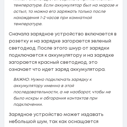
температуре. Если аккумулятор был на морозе и
остыл, то можно его заряжать только после
нахождения 1-2 часов при комнатной
температуре.
Сначала зарядное устройство включается в
розетку и на зарядке загорается зеленый
светодиод. После этого шнур от зарядки
подключается к аккумулятору и на зарядке
загорается красный светодиод, это
означает что идет заряд аккумулятора.
ВАЖНО: Нужно подключать зарядку к
аккумулятору именно в этой
последовательности, а не наоборот, чтобы не
было искры и обгорания контактов при
подключении.
Зарядное устройство может издавать
небольшой шум, так как оснащается