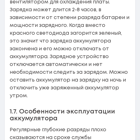
вентилятором для охлаждения платы.
Зарядка может длится 2-8 часов, в
зависимости от степени разряда батареи и
мощности зарядного. Когда вместо
красного светодиода загорится зеленый,
это значит что зарядка аккумулятора
закончена и его можно отключать от
аккумулятора. Зарядное устройство
отключается автоматически и нет
необходимости следить за зарядом. Можно
оставить аккумулятор на зарядку на ночь и
отключить уже заряженный аккумулятор
утром.
1.7. Особенности эксплуатации
аккумулятора
Регулярные глубокие разряды плохо
сказываются на сроке службы