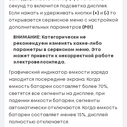
секунд то включится подсветка дисплея.
Если нажать и удерживать кнопки
(+)
и
(-)
то
открывается сервисное меню с настройкой
дополнительных параметров
(Р01)
.
ВНИМАНИЕ: Категорически не
рекомендуем изменять какие-либо
параметры в сервисном меню. Это
может привести к некорректной работе
электровелосипеда.
Графический индикатор емкости заряда
находится посередине экрана. Когда
емкость батареи составляет более 70%,
светятся все сегменты на дисплее, при
падении емкости батареи, сегменты
автоматически отключаются. Когда емкость
батареи составляет менее 15%, дисплей
полностью отключается.