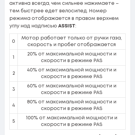
активна всегда, чем сильнее нажимаете –
тем быстрее едет велосипед. Номер
режима отображается в правом верхнем
углу над надписью
ASSIST
:
Мотор работает только от ручки газа,
0
скорость и пробег отображается
20% от максимальной мощности и
1
скорости в режиме PAS
40% от максимальной мощности и
2
скорости в режиме PAS
60% от максимальной мощности и
3
скорости в режиме PAS
80% от максимальной мощности и
4
скорости в режиме PAS
100% от максимальной мощности и
5
скорости в режиме PAS