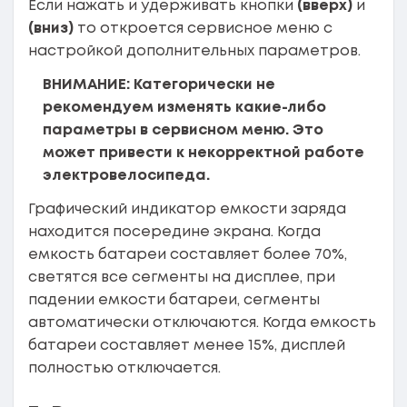
Если нажать и удерживать кнопки
(вверх)
и
(вниз)
то откроется сервисное меню с
настройкой дополнительных параметров.
ВНИМАНИЕ: Категорически не
рекомендуем изменять какие-либо
параметры в сервисном меню. Это
может привести к некорректной работе
электровелосипеда.
Графический индикатор емкости заряда
находится посередине экрана. Когда
емкость батареи составляет более 70%,
светятся все сегменты на дисплее, при
падении емкости батареи, сегменты
автоматически отключаются. Когда емкость
батареи составляет менее 15%, дисплей
полностью отключается.