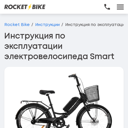
Перейти до основного вмісту
Rocket Bike
Инструкции
Инструкция по эксплуатации
Инструкция по
эксплуатации
электровелосипеда Smart