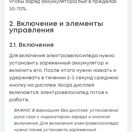
чтобы заряд аккумулятора был в пределах
30-70%.
2. Включение и элементы
управления
2.1. Включение
Для включения электровелосипеда нужно
установить заряженный аккумулятор и
включить его. После этого нужно нажать и
удерживать в течении 2-3 секунд среднюю
кнопку на дисплее. Когда дисплей
включается, электровелосипед готов к
работе.
ВАЖНО: В вариациях без дисплея, установлена
рука газа с индикатором заряда и кнопкой
включения. Для включения электровелосипеда
нужно также установить заряженный