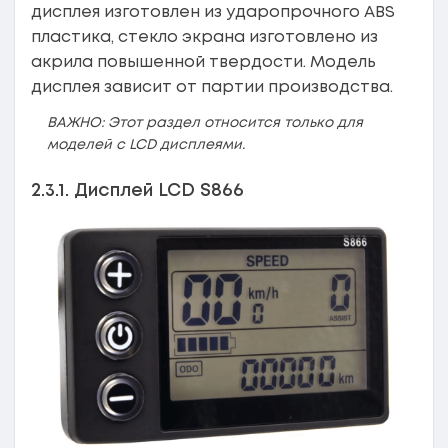
дисплея изготовлен из ударопрочного ABS
пластика, стекло экрана изготовлено из
акрила повышенной твердости. Модель
дисплея зависит от партии производства.
ВАЖНО: Этот раздел относится только для
моделей с LCD дисплеями.
2.3.1. Дисплей LCD S866