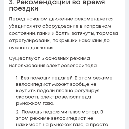
3. Рекомендации во время
поездки
Перед началом движение рекомендуется
убедится что оборудование в исправном
состоянии, гайки и болты затянуты, тормоза
отрегулированы, покрышки накачаны до
нужного давления.
Существуют 3 основных режима
использования электровелосипеда:
Без помощи педалей. В этом режиме
велосипедист может вообще не
крутить педали плавно регулируя
скорость электровелосипеда
рычажком газа.
Помощь педалями плюс мотор. В
этом режиме велосипедист не
нажимает на рычажок газа, а просто