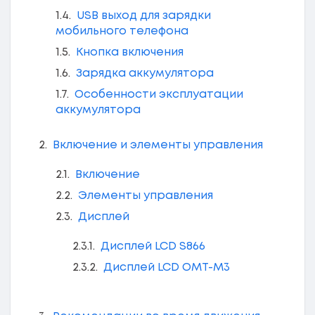
USB выход для зарядки
мобильного телефона
Кнопка включения
Зарядка аккумулятора
Особенности эксплуатации
аккумулятора
Включение и элементы управления
Включение
Элементы управления
Дисплей
Дисплей LCD S866
Дисплей LCD OMT-M3