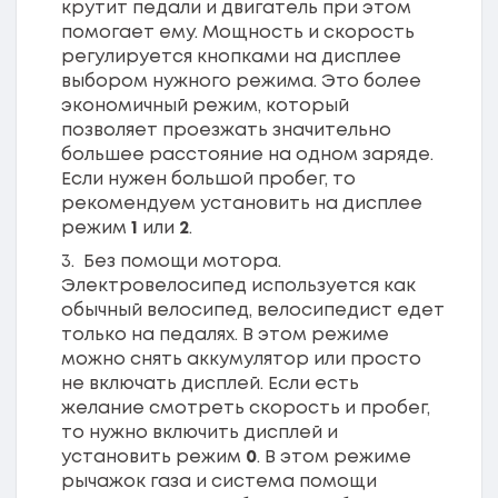
крутит педали и двигатель при этом
помогает ему. Мощность и скорость
регулируется кнопками на дисплее
выбором нужного режима. Это более
экономичный режим, который
позволяет проезжать значительно
большее расстояние на одном заряде.
Если нужен большой пробег, то
рекомендуем установить на дисплее
режим
1
или
2
.
Без помощи мотора.
Электровелосипед используется как
обычный велосипед, велосипедист едет
только на педалях. В этом режиме
можно снять аккумулятор или просто
не включать дисплей. Если есть
желание смотреть скорость и пробег,
то нужно включить дисплей и
установить режим
0
. В этом режиме
рычажок газа и система помощи