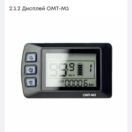
2.3.2 Дисплей OMT-M3