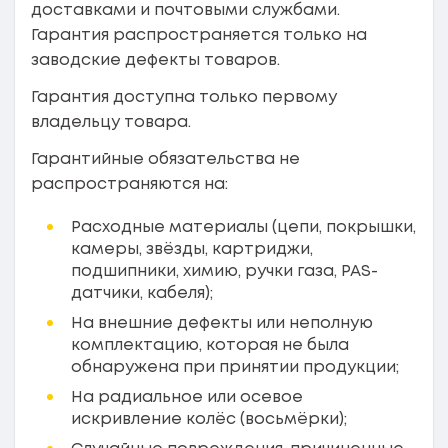
доставками и почтовыми службами.
Гарантия распространяется только на
заводские дефекты товаров.
Гарантия доступна только первому
владельцу товара.
Гарантийные обязательства не
распространяются на:
Расходные материалы (цепи, покрышки,
камеры, звёзды, картриджи,
подшипники, химию, ручки газа, PAS-
датчики, кабеля);
На внешние дефекты или неполную
комплектацию, которая не была
обнаружена при принятии продукции;
На радиальное или осевое
искривление колёс (восьмёрки);