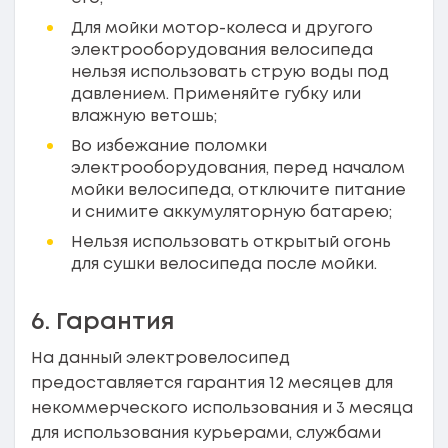
Для мойки мотор-колеса и другого
электрооборудования велосипеда
нельзя использовать струю воды под
давлением. Применяйте губку или
влажную ветошь;
Во избежание поломки
электрооборудования, перед началом
мойки велосипеда, отключите питание
и снимите аккумуляторную батарею;
Нельзя использовать открытый огонь
для сушки велосипеда после мойки.
6. Гарантия
На данный электровелосипед
предоставляется гарантия 12 месяцев для
некоммерческого использования и 3 месяца
для использования курьерами, службами