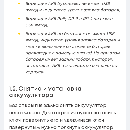
Вариация АКБ бутылочка не имеет USB
выход и индикатор уровня заряда батареи;
Вариация АКБ Polly DP-9 и DP-4 не имеет
USB выход;
Вариация АКБ на багажник не имеет USB
выход, индикатор уровня заряда батареи и
кнопки включения (включение батареи
происходит с помощью ключа). Но при этом
батарея имеет задний габарит, который
питается от АКБ и включается с кнопки на
корпусе.
1.2. Снятие и установка
аккумулятора
Без открытия замка снять аккумулятор
невозможно. Для открытия нужно вставить
ключ, повернуть его и удерживая ключ
повернутым нужно толкнуть аккумулятор