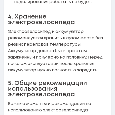
педалирования работать не будет.
4. Хранение
электровелосипеда
Электровелосипед и аккумулятор
рекомендуется хранить в сухом месте без
резких перепадов температуры.
Аккумулятор должен быть при этом
заряженный примерно на половину. Перед
началом эксплуатации после хранения
аккумулятор нужно полностью зарядить.
5. Общие рекомендации
использования
электровелосипеда
Важные моменты и рекомендации по
использованию электровелосипеда: