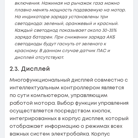
включения. Нажимая на рычажок газа можно
плавно менять мощность подаваемую на мотор.
На индикаторе заряда установлены три
светодиода: зеленый, оранжевый и красный.
Каждый светодиод показывает около 30-35%
заряда батареи. При снижении заряда АКБ
светодиоды будут гаснуть от зеленого к
красному. В данном случае датчик ПАС и
дисплей отсутствуют.
2.3. Дисплей
Многофункциональный дисплей совместно с
интеллектуальным контроллером является
по сути компьютером, управляющим
работой мотора. Выбор функции управления
осуществляется посредством кнопок,
интегрированных в корпус дисплея, который
отображает информацию о режимах всех
важных систем электробайка. Корпус