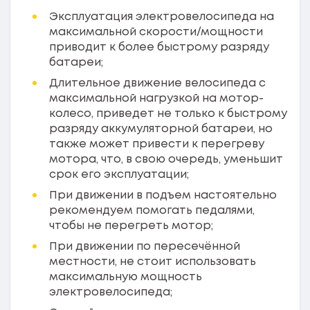
Эксплуатация электровелосипеда на
максимальной скорости/мощности
приводит к более быстрому разряду
батареи;
Длительное движение велосипеда с
максимальной нагрузкой на мотор-
колесо, приведет не только к быстрому
разряду аккумуляторной батареи, но
также может привести к перегреву
мотора, что, в свою очередь, уменьшит
срок его эксплуатации;
При движении в подъем настоятельно
рекомендуем помогать педалями,
чтобы не перегреть мотор;
При движении по пересечённой
местности, не стоит использовать
максимальную мощность
электровелосипеда;