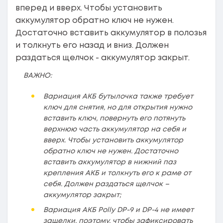
вперед и вверх. Чтобы установить
аккумулятор обратно ключ не нужен.
Достаточно вставить аккумулятор в полозья
и толкнуть его назад и вниз. Должен
раздаться щелчок - аккумулятор закрыт.
ВАЖНО:
Вариация АКБ бутылочка также требует
ключ для снятия, но для открытия нужно
вставить ключ, повернуть его потянуть
верхнюю часть аккумулятор на себя и
вверх. Чтобы установить аккумулятор
обратно ключ не нужен. Достаточно
вставить аккумулятор в нижний паз
крепления АКБ и толкнуть его к раме от
себя. Должен раздаться щелчок –
аккумулятор закрыт;
Вариация АКБ Polly DP-9 и DP-4 не имеет
защелки, поэтому, чтобы зафиксировать