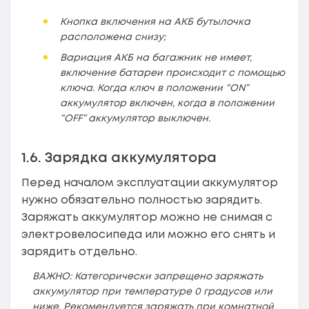
Кнопка включения на АКБ бутылочка
расположена снизу;
Вариация АКБ на багажник не имеет,
включение батареи происходит с помощью
ключа. Когда ключ в положении “ON”
аккумулятор включен, когда в положении
“OFF” аккумулятор выключен.
1.6. Зарядка аккумулятора
Перед началом эксплуатации аккумулятор
нужно обязательно полностью зарядить.
Заряжать аккумулятор можно не снимая с
электровелосипеда или можно его снять и
зарядить отдельно.
ВАЖНО: Категорически запрещено заряжать
аккумулятор при температуре 0 градусов или
ниже. Рекомендуется заряжать при комнатной