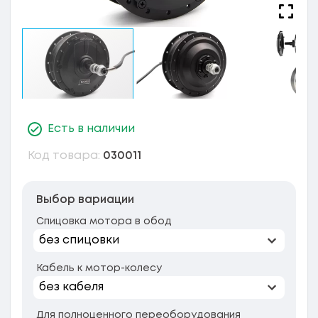
Есть в наличии
Код товара:
030011
Выбор вариации
Спицовка мотора в обод
Кабель к мотор-колесу
Для полноценного переоборудования