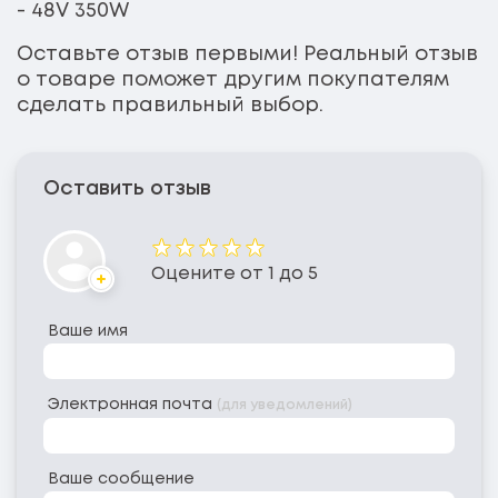
- 48V 350W
Оставьте отзыв первыми! Реальный отзыв
о товаре поможет другим покупателям
сделать правильный выбор.
Оставить отзыв
Оценка
Оцените от 1 до 5
Аватар
Ваше имя
Электронная почта
(для уведомлений)
Ваше сообщение