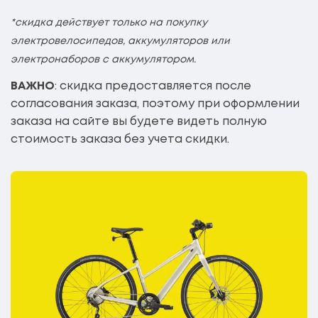
*скидка действует только на покупку
электровелосипедов, аккумуляторов или
электронаборов с аккумулятором.
ВАЖНО
: скидка предоставляется после
согласования заказа, поэтому при оформлении
заказа на сайте вы будете видеть полную
стоимость заказа без учета скидки.