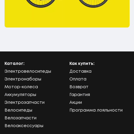
Каталог:
Как купить:
Электровелосипеды
Доставка
Электронаборы
Оплата
Мотор-колеса
Возврат
Аккумуляторы
Гарантия
Электрозапчасти
Акции
Велосипеды
Программа лояльности
Велозапчасти
Велоаксессуары