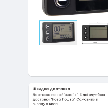
Швидка доставка
Доставка по всій Україні 1-3 дні службою
доставки "Нова Пошта". Самовивіз зі
складу в Києві.