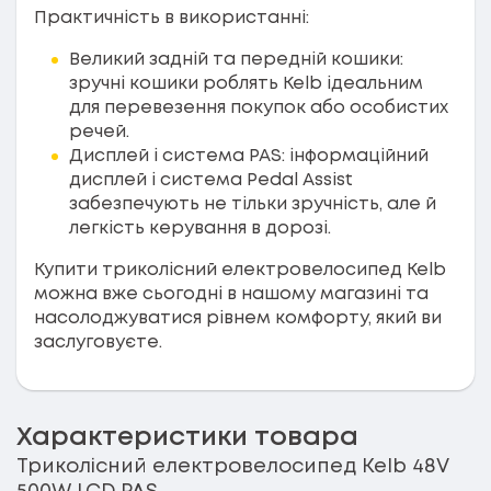
Практичність в використанні:
Великий задній та передній кошики:
зручні кошики роблять Kelb ідеальним
для перевезення покупок або особистих
речей.
Дисплей і система PAS: інформаційний
дисплей і система Pedal Assist
забезпечують не тільки зручність, але й
легкість керування в дорозі.
Купити триколісний електровелосипед Kelb
можна вже сьогодні в нашому магазині та
насолоджуватися рівнем комфорту, який ви
заслуговуєте.
Характеристики товара
Триколісний електровелосипед Kelb 48V