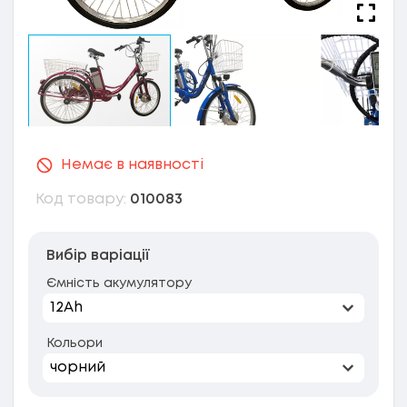
Немає в наявності
Код товару:
010083
Вибір варіації
Ємність акумулятору
Кольори