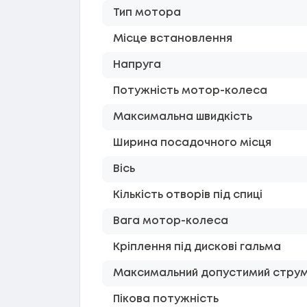
Тип мотора
Місце встановлення
Напруга
Потужність мотор-колеса
Максимальна швидкість
Ширина посадочного місця
Вісь
Кількість отворів під спиці
Вага мотор-колеса
Кріплення під дискові гальма
Максимальний допустимий стру
Пікова потужність