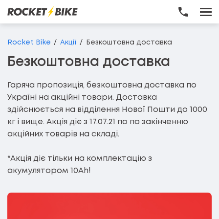
Перейти до основного вмісту
Rocket Bike
Акції
Безкоштовна доставка
Безкоштовна доставка
Гаряча пропозиція, безкоштовна доставка по
Україні на акційні товари. Доставка
здійснюється на відділення Нової Пошти до 1000
кг і вище. Акція діє з 17.07.21 по по закінченню
акційних товарів на складі.
*Акція діє тільки на комплектацію з
акумулятором 10Ah!