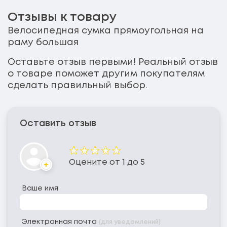
Отзывы к товару
Велосипедная сумка прямоугольная на
раму большая
Оставьте отзыв первыми! Реальный отзыв
о товаре поможет другим покупателям
сделать правильный выбор.
Оставить отзыв
Оценка
Оцените от 1 до 5
Аватар
Ваше имя
Электронная почта
(для уведомлений)