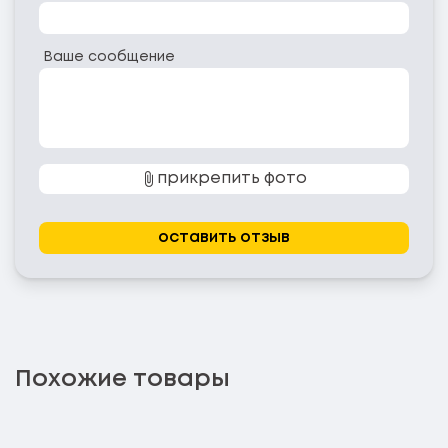
Ваше сообщение
прикрепить фото
оставить отзыв
Похожие товары