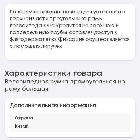
Велосумка предназначена для установки в
верхней части треугольника рамы
велосипеда. Она крепится на верхнюю и
подседельную трубы, оставляя доступ к
флягодержателю. Фиксация осуществляется
с помощью липучек.
Характеристики товара
Велосипедная сумка прямоугольная на
раму большая
Дополнительная информация
Страна
Китай