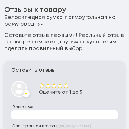
Отзывы к товару
Велосипедная сумка прямоугольная на
раму средняя
Оставьте отзыв первыми! Реальный отзыв
о товаре поможет другим покупателям
сделать правильный выбор.
Оставить отзыв
Оценка
Оцените от 1 до 5
Аватар
Ваше имя
Электронная почта
(для уведомлений)