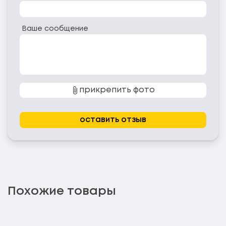
Ваше сообщение
прикрепить фото
оставить отзыв
Похожие товары