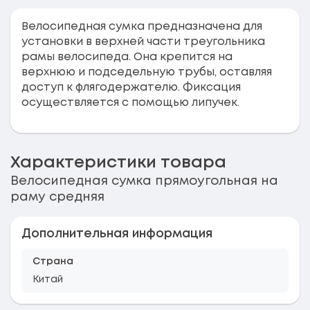
Велосипедная сумка предназначена для
установки в верхней части треугольника
рамы велосипеда. Она крепится на
верхнюю и подседельную трубы, оставляя
доступ к флягодержателю. Фиксация
осуществляется с помощью липучек.
Характеристики товара
Велосипедная сумка прямоугольная на
раму средняя
Дополнительная информация
Страна
Китай