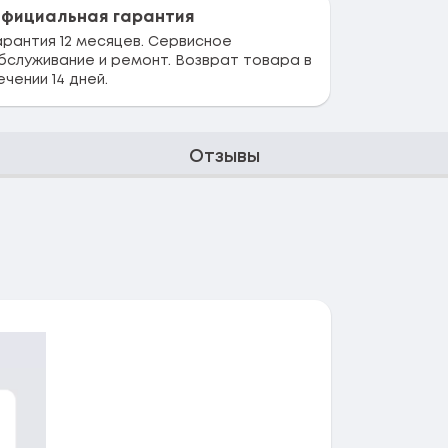
фициальная гарантия
арантия 12 месяцев. Сервисное
бслуживание и ремонт. Возврат товара в
ечении 14 дней.
Отзывы