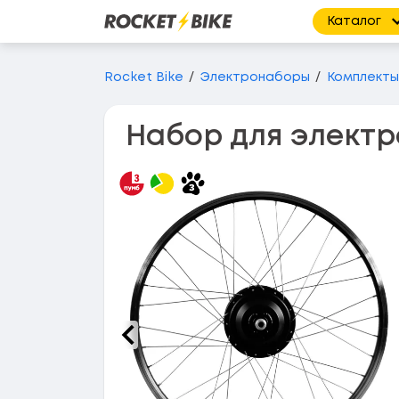
Каталог
Перейти до основного вмісту
Rocket Bike
Электронаборы
Комплекты
Набор для электр