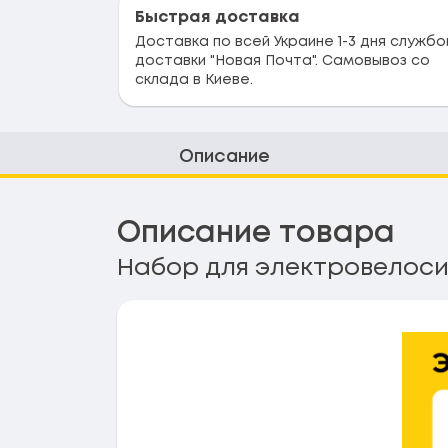
Быстрая доставка
Доставка по всей Украине 1-3 дня службо
доставки "Новая Почта". Самовывоз со
склада в Киеве.
Описание
Описание товара
Набор для электровелоси