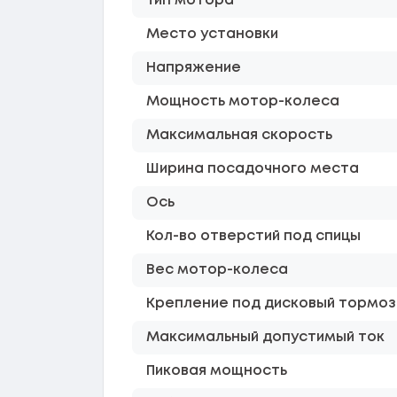
Тип мотора
Место установки
Напряжение
Мощность мотор-колеса
Максимальная скорость
Ширина посадочного места
Ось
Кол-во отверстий под спицы
Вес мотор-колеса
Крепление под дисковый тормоз
Максимальный допустимый ток
Пиковая мощность