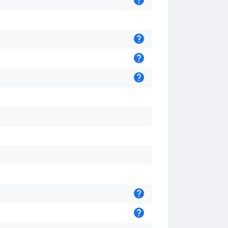
Подсказка
Подсказка
Подсказка
Подсказка
Подсказка