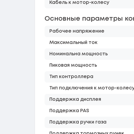
Кабель к мотор-колесу
Основные параметры ко
Рабочее напряжение
Максимальный ток
Номинальна мощность
Пиковая мощность
Тип контроллера
Тип подключения к мотор-колес
Поддержка дисплея
Поддержка PAS
Поддержка ручки газа
Поддержка тормозных ручек