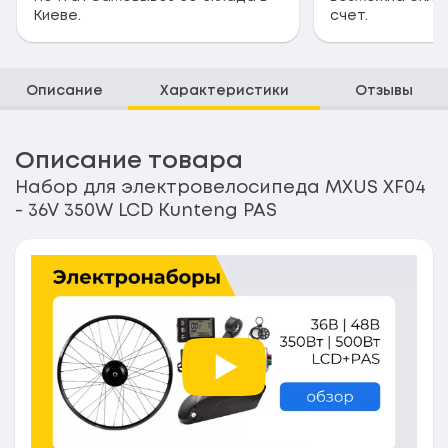
Киеве.
счет.
Описание
Характеристики
Отзывы
Описание товара
Набор для электровелосипеда MXUS XF04
- 36V 350W LCD Kunteng PAS