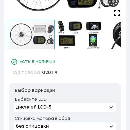
Есть в наличии
Код товара:
020119
Выбор вариации
Выберите LCD
Спицовка мотора в обод