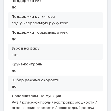
Поддержка PAS
да
Поддержка ручки газа
под универсальную ручку газа
Поддержка тормозных ручек
да
Выход на фару
нет
Круиз-контроль
да
Выбор режима скорости
да
Дополнительные функции
PAS / круиз-контроль / настройка мощности /
ограничение скорости / пешеходный режим