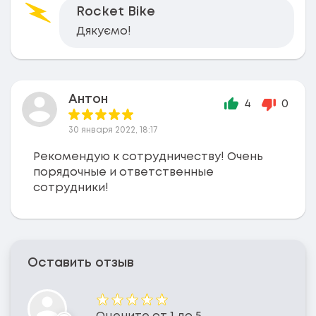
Rocket Bike
Дякуємо!
Антон
4
0
30 января 2022, 18:17
Рекомендую к сотрудничеству! Очень
порядочные и ответственные
сотрудники!
Оставить отзыв
Оценка