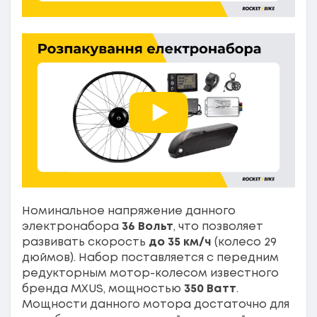
Номинальное напряжение данного
электронабора
36 Вольт
, что позволяет
развивать скорость
до 35 км/ч
(колесо 29
дюймов). Набор поставляется с передним
редукторным мотор-колесом известного
бренда MXUS, мощностью
350 Ватт
.
Мощности данного мотора достаточно для