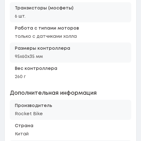
Транзисторы (мосфеты)
6 шт.
Работа с типами моторов
только с датчиками холла
Размеры контроллера
95x60x35 мм
Вес контроллера
260 г
Дополнительная информация
Производитель
Rocket Bike
Страна
Китай