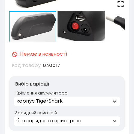
Немає в наявності
Код товару:
040017
Вибір варіації
Кріплення акумулятора
Зарядний пристрій