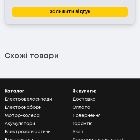
залишити відгук
Схожі товари
Каталог:
Як купити:
Електровелосипеди
Доставка
Електронабори
Оплата
Мотор-колеса
Повернення
Акумулятори
Гарантія
Електрозапчастини
Акції