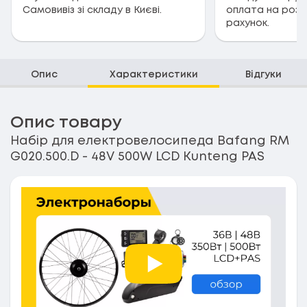
Самовивіз зі складу в Києві.
оплата на розр
рахунок.
Опис
Характеристики
Відгуки
Опис товару
Набір для електровелосипеда Bafang RM
G020.500.D - 48V 500W LCD Kunteng PAS