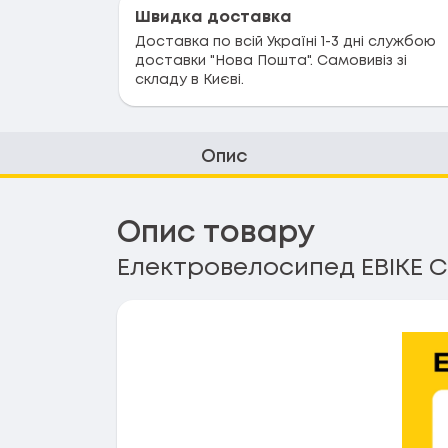
Швидка доставка
Доставка по всій Україні 1-3 дні службою
доставки "Нова Пошта". Самовивіз зі
складу в Києві.
Опис
Опис товару
Електровелосипед EBIKE CI