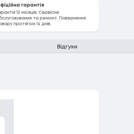
фіційна гарантія
арантія 12 місяців. Сервісне
бслуговування та ремонт. Повернення
овару протягом 14 днів.
Відгуки