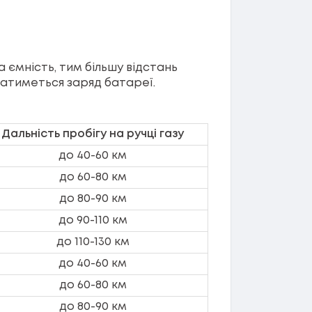
 ємність, тим більшу відстань
атиметься заряд батареї.
Дальність пробігу на ручці газу
до 40-60 км
до 60-80 км
до 80-90 км
до 90-110 км
до 110-130 км
до 40-60 км
до 60-80 км
до 80-90 км