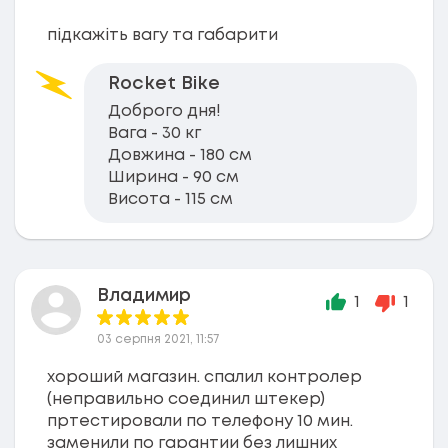
підкажіть вагу та габарити
Rocket Bike
Доброго дня!
Вага - 30 кг
Довжина - 180 см
Ширина - 90 см
Висота - 115 см
Владимир
1
1
03 серпня 2021, 11:57
хороший магазин. спалил контролер
(неправильно соединил штекер)
пртестировали по телефону 10 мин.
заменили по гарантии без лишних